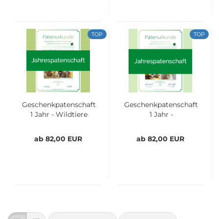
TOP
TOP
Geschenkpatenschaft
Geschenkpatenschaft
1 Jahr - Wildtiere
1 Jahr -
Streunerkatzen
ab 82,00 EUR
ab 82,00 EUR