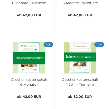
6 Monate - Tierheim
6 Monate - Wildtiere
ab 42,00 EUR
ab 42,00 EUR
TOP
TOP
Geschenkpatenschaft
Geschenkpatenschaft
6 Monate -
1 Jahr - Tierheim
Streunerkatzen
ab 42,00 EUR
ab 82,00 EUR