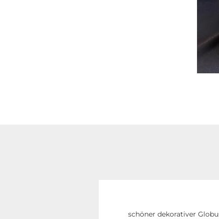
schöner dekorativer Globu