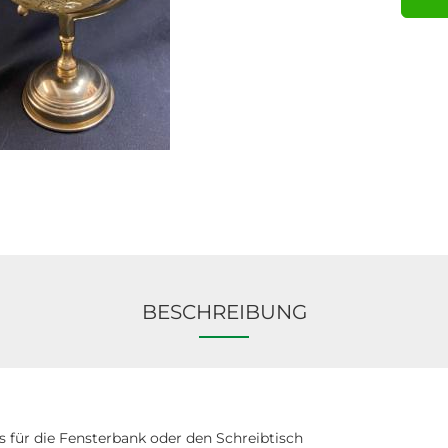
BESCHREIBUNG
s für die Fensterbank oder den Schreibtisch